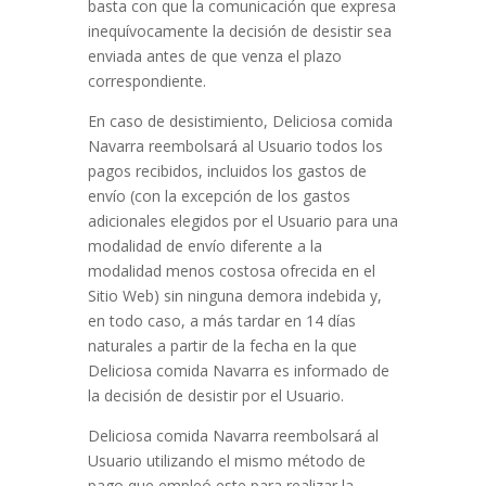
basta con que la comunicación que expresa
inequívocamente la decisión de desistir sea
enviada antes de que venza el plazo
correspondiente.
En caso de desistimiento,
Deliciosa comida
Navarra
reembolsará al Usuario todos los
pagos recibidos, incluidos los gastos de
envío (con la excepción de los gastos
adicionales elegidos por el Usuario para una
modalidad de envío diferente a la
modalidad menos costosa ofrecida en el
Sitio Web) sin ninguna demora indebida y,
en todo caso, a más tardar en 14 días
naturales a partir de la fecha en la que
Deliciosa comida Navarra
es informado de
la decisión de desistir por el Usuario.
Deliciosa comida Navarra
reembolsará al
Usuario utilizando el mismo método de
pago que empleó este para realizar la