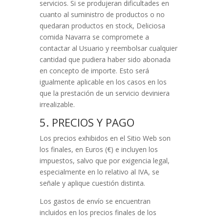
servicios. Si se produjeran dificultades en
cuanto al suministro de productos o no
quedaran productos en stock,
Deliciosa
comida Navarra
se compromete a
contactar al Usuario y reembolsar cualquier
cantidad que pudiera haber sido abonada
en concepto de importe. Esto será
igualmente aplicable en los casos en los
que la prestación de un servicio deviniera
irrealizable.
5. PRECIOS Y PAGO
Los precios exhibidos en el Sitio Web son
los finales, en Euros (€) e incluyen los
impuestos, salvo que por exigencia legal,
especialmente en lo relativo al IVA, se
señale y aplique cuestión distinta.
Los gastos de envío se encuentran
incluidos en los precios finales de los