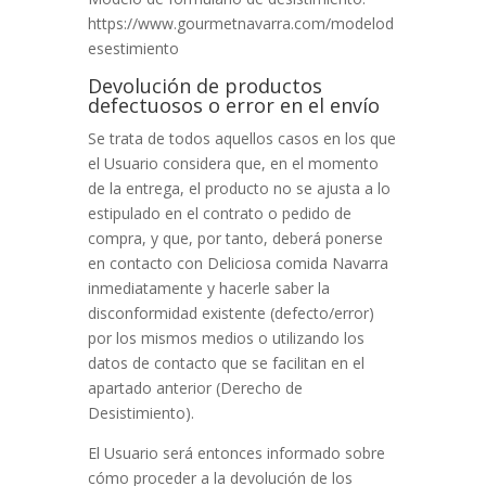
https://www.gourmetnavarra.com/modelod
esestimiento
Devolución de productos
defectuosos o error en el envío
Se trata de todos aquellos casos en los que
el Usuario considera que, en el momento
de la entrega, el producto no se ajusta a lo
estipulado en el contrato o pedido de
compra, y que, por tanto, deberá ponerse
en contacto con
Deliciosa comida Navarra
inmediatamente y hacerle saber la
disconformidad existente (defecto/error)
por los mismos medios o utilizando los
datos de contacto que se facilitan en el
apartado anterior (Derecho de
Desistimiento).
El Usuario será entonces informado sobre
cómo proceder a la devolución de los