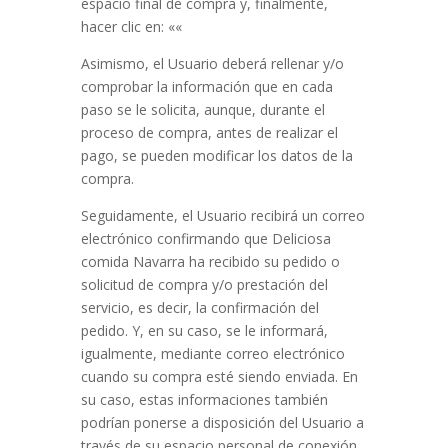
espacio final de compra y, finalmente,
hacer clic en: «
«
Asimismo, el Usuario deberá rellenar y/o
comprobar la información que en cada
paso se le solicita, aunque, durante el
proceso de compra, antes de realizar el
pago, se pueden modificar los datos de la
compra.
Seguidamente, el Usuario recibirá un correo
electrónico confirmando que
Deliciosa
comida Navarra
ha recibido su pedido o
solicitud de compra y/o prestación del
servicio, es decir, la confirmación del
pedido. Y, en su caso, se le informará,
igualmente, mediante correo electrónico
cuando su compra esté siendo enviada.
En
su caso, estas informaciones también
podrían ponerse a disposición del Usuario a
través de su espacio personal de conexión