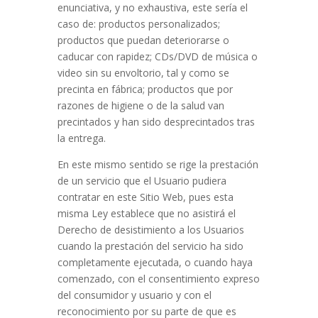
enunciativa, y no exhaustiva, este sería el
caso de: productos personalizados;
productos que puedan deteriorarse o
caducar con rapidez; CDs/DVD de música o
video sin su envoltorio, tal y como se
precinta en fábrica; productos que por
razones de higiene o de la salud van
precintados y han sido desprecintados tras
la entrega.
En este mismo sentido se rige la prestación
de un servicio que el Usuario pudiera
contratar en este Sitio Web, pues esta
misma Ley establece que no asistirá el
Derecho de desistimiento a los Usuarios
cuando la prestación del servicio ha sido
completamente ejecutada, o cuando haya
comenzado, con el consentimiento expreso
del consumidor y usuario y con el
reconocimiento por su parte de que es