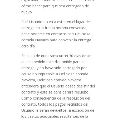
cómo hacer para que sea entregado de
nuevo.
Si el Usuario no va a estar en el lugar de
entrega en la franja horaria convenida,
debe ponerse en contacto con
Deliciosa
comida Navarra
para convenir la entrega
otro día.
En caso de que transcurran 30 días desde
que su pedido esté disponible para su
entrega, y no haya sido entregado por
causa no imputable a
Deliciosa comida
Navarra
,
Deliciosa comida Navarra
entenderá que el Usuario desea desistir del
contrato y éste se considerará resuelto.
Como consecuencia de la resolución del
contrato, todos los pagos recibidos del
Usuario le serán devueltos, a excepción de
los gastos adicionales resultantes de la