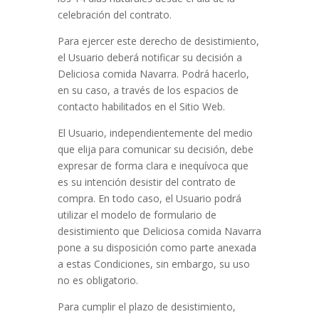
celebración del contrato.
Para ejercer este derecho de desistimiento,
el Usuario deberá notificar su decisión a
Deliciosa comida Navarra
. Podrá hacerlo,
en su caso, a través de los espacios de
contacto habilitados en el Sitio Web.
El Usuario, independientemente del medio
que elija para comunicar su decisión, debe
expresar de forma clara e inequívoca que
es su intención desistir del contrato de
compra. En todo caso, el Usuario podrá
utilizar el modelo de formulario de
desistimiento que
Deliciosa comida Navarra
pone a su disposición como parte anexada
a estas Condiciones, sin embargo, su uso
no es obligatorio.
Para cumplir el plazo de desistimiento,