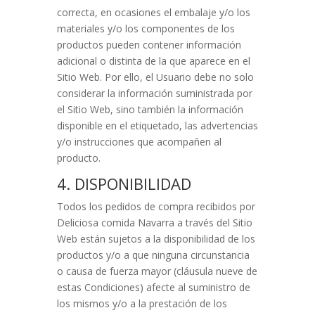
correcta, en ocasiones el embalaje y/o los
materiales y/o los componentes de los
productos pueden contener información
adicional o distinta de la que aparece en el
Sitio Web. Por ello, el Usuario debe no solo
considerar la información suministrada por
el Sitio Web, sino también la información
disponible en el etiquetado, las advertencias
y/o instrucciones que acompañen al
producto.
4. DISPONIBILIDAD
Todos los pedidos de compra recibidos por
Deliciosa comida Navarra
a través del Sitio
Web están sujetos a la disponibilidad de los
productos y/o a que ninguna circunstancia
o causa de fuerza mayor (cláusula nueve de
estas Condiciones) afecte al suministro de
los mismos y/o a la prestación de los