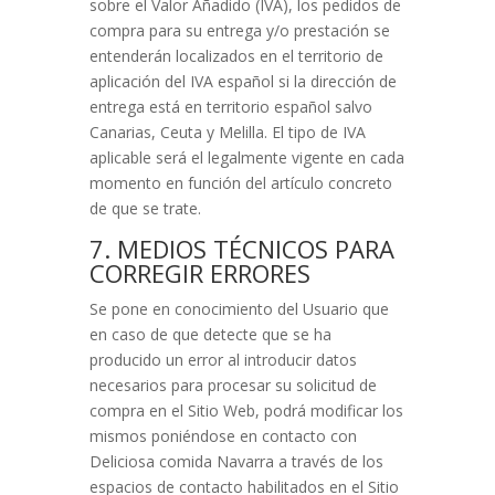
sobre el Valor Añadido (IVA), los pedidos de
compra para su entrega y/o prestación se
entenderán localizados en el territorio de
aplicación del IVA español si la dirección de
entrega está en territorio español salvo
Canarias, Ceuta y Melilla. El tipo de IVA
aplicable será el legalmente vigente en cada
momento en función del artículo concreto
de que se trate.
7. MEDIOS TÉCNICOS PARA
CORREGIR ERRORES
Se pone en conocimiento del Usuario que
en caso de que detecte que se ha
producido un error al introducir datos
necesarios para procesar su solicitud de
compra en el Sitio Web, podrá modificar los
mismos poniéndose en contacto con
Deliciosa comida Navarra
a través de los
espacios de contacto habilitados en el Sitio