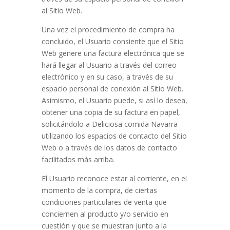
al Sitio Web.
Una vez el procedimiento de compra ha
concluido, el Usuario consiente que el Sitio
Web genere una factura electrónica que se
hará llegar al Usuario a través del correo
electrónico
y en su caso, a través de su
espacio personal de conexión al Sitio Web
.
Asimismo, el Usuario puede, si así lo desea,
obtener una copia de su factura en papel,
solicitándolo a
Deliciosa comida Navarra
utilizando los espacios de contacto del Sitio
Web o a través de los datos de contacto
facilitados más arriba.
El Usuario reconoce estar al corriente, en el
momento de la compra, de ciertas
condiciones particulares de venta que
conciernen al producto y/o servicio en
cuestión y que se muestran junto a la