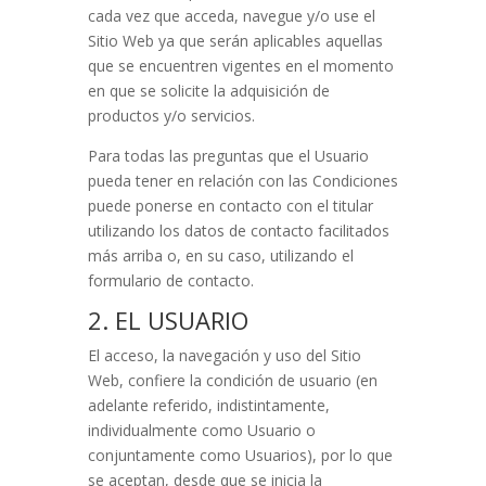
cada vez que acceda, navegue y/o use el
Sitio Web ya que serán aplicables aquellas
que se encuentren vigentes en el momento
en que se solicite la adquisición de
productos y/o servicios.
Para todas las preguntas que el Usuario
pueda tener en relación con las Condiciones
puede ponerse en contacto con el titular
utilizando los datos de contacto facilitados
más arriba o, en su caso, utilizando el
formulario de contacto.
2. EL USUARIO
El acceso, la navegación y uso del Sitio
Web, confiere la condición de usuario (en
adelante referido, indistintamente,
individualmente como Usuario o
conjuntamente como Usuarios), por lo que
se aceptan, desde que se inicia la