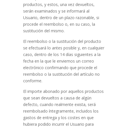
productos, y estos, una vez devueltos,
serán examinados y se informará al
Usuario, dentro de un plazo razonable, si
procede el reembolso o, en su caso, la
sustitución del mismo.
El reembolso o la sustitución del producto
se efectuará lo antes posible y, en cualquier
caso, dentro de los 14 días siguientes a la
fecha en la que le enviemos un correo
electrónico confirmando que procede el
reembolso o la sustitución del artículo no
conforme.
El importe abonado por aquellos productos
que sean devueltos a causa de algún
defecto, cuando realmente exista, será
reembolsado íntegramente, incluidos los
gastos de entrega y los costes en que
hubiera podido incurrir el Usuario para