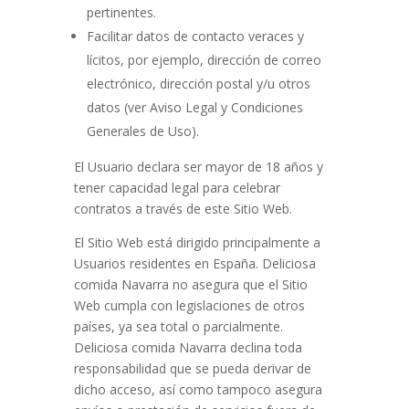
pertinentes.
Facilitar datos de contacto veraces y
lícitos, por ejemplo, dirección de correo
electrónico, dirección postal y/u otros
datos (ver Aviso Legal y Condiciones
Generales de Uso).
El Usuario declara ser mayor de 18 años y
tener capacidad legal para celebrar
contratos a través de este Sitio Web.
El Sitio Web está dirigido principalmente a
Usuarios residentes en España.
Deliciosa
comida Navarra
no asegura que el Sitio
Web cumpla con legislaciones de otros
países, ya sea total o parcialmente.
Deliciosa comida Navarra
declina toda
responsabilidad que se pueda derivar de
dicho acceso, así como tampoco asegura