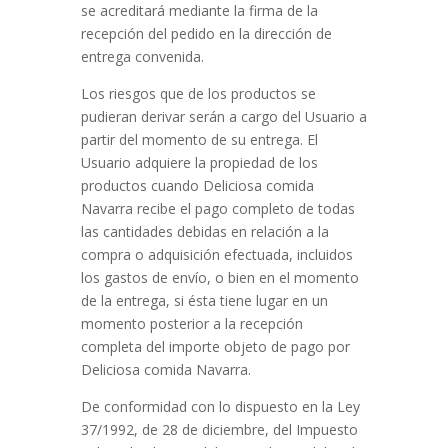
se acreditará mediante la firma de la
recepción del pedido en la dirección de
entrega convenida.
Los riesgos que de los productos se
pudieran derivar serán a cargo del Usuario a
partir del momento de su entrega. El
Usuario adquiere la propiedad de los
productos cuando
Deliciosa comida
Navarra
recibe el pago completo de todas
las cantidades debidas en relación a la
compra o adquisición efectuada, incluidos
los gastos de envío, o bien en el momento
de la entrega, si ésta tiene lugar en un
momento posterior a la recepción
completa del importe objeto de pago por
Deliciosa comida Navarra
.
De conformidad con lo dispuesto en la Ley
37/1992, de 28 de diciembre, del Impuesto