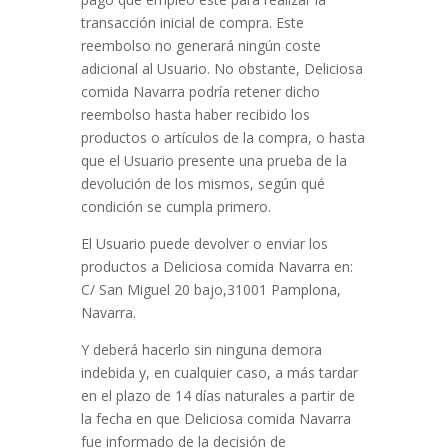
transacción inicial de compra. Este
reembolso no generará ningún coste
adicional al Usuario. No obstante,
Deliciosa
comida Navarra
podría retener dicho
reembolso hasta haber recibido los
productos o artículos de la compra, o hasta
que el Usuario presente una prueba de la
devolución de los mismos, según qué
condición se cumpla primero.
El Usuario puede devolver o enviar los
productos a
Deliciosa comida Navarra
en:
C/ San Miguel 20 bajo,31001 Pamplona,
Navarra.
Y deberá hacerlo sin ninguna demora
indebida y, en cualquier caso, a más tardar
en el plazo de 14 días naturales a partir de
la fecha en que
Deliciosa comida Navarra
fue informado de la decisión de