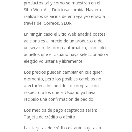
productos tal y como se muestran en el
Sitio Web. Así,
Deliciosa comida Navarra
realiza los servicios de entrega y/o envío a
través de:
Correos, SEUR
.
En ningún caso el Sitio Web añadirá costes
adicionales al precio de un producto o de
un servicio de forma automática, sino solo
aquellos que el Usuario haya seleccionado y
elegido voluntaria y libremente.
Los precios pueden cambiar en cualquier
momento, pero los posibles cambios no
afectarán a los pedidos o compras con
respecto a los que el Usuario ya haya
recibido una confirmación de pedido
.
Los medios de pago aceptados serán:
Tarjeta de crédito o débito
Las tarjetas de crédito estarán sujetas a