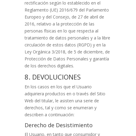
rectificación según lo establecido en el
Reglamento (UE) 2016/679 del Parlamento
Europeo y del Consejo, de 27 de abril de
2016, relativo a la protección de las
personas físicas en lo que respecta al
tratamiento de datos personales y a la libre
circulación de estos datos (RGPD) y en la
Ley Orgánica 3/2018, de 5 de diciembre, de
Protección de Datos Personales y garantía
de los derechos digitales.
8. DEVOLUCIONES
En los casos en los que el Usuario
adquiriera productos en o través del Sitio
Web del titular, le asisten una serie de
derechos, tal y como se enumeran y
describen a continuación:
Derecho de Desistimiento
El Usuario, en tanto que consumidor y