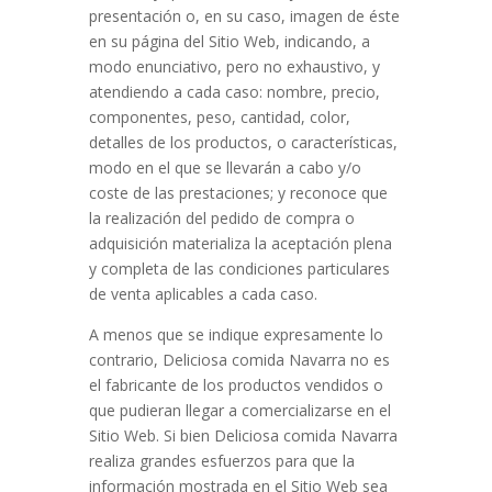
presentación o, en su caso, imagen de éste
en su página del Sitio Web, indicando, a
modo enunciativo, pero no exhaustivo, y
atendiendo a cada caso: nombre, precio,
componentes, peso, cantidad, color,
detalles de los productos, o características,
modo en el que se llevarán a cabo y/o
coste de las prestaciones; y reconoce que
la realización del pedido de compra o
adquisición materializa la aceptación plena
y completa de las condiciones particulares
de venta aplicables a cada caso.
A menos que se indique expresamente lo
contrario,
Deliciosa comida Navarra
no es
el fabricante de los productos vendidos o
que pudieran llegar a comercializarse en el
Sitio Web. Si bien
Deliciosa comida Navarra
realiza grandes esfuerzos para que la
información mostrada en el Sitio Web sea