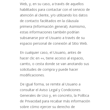
Web, y, en su caso, a través de aquellos
habilitados para contactar con el servicio de
atención al cliente, y/o utilizando los datos
de contacto facilitados en la cláusula
primera (Información general). Asimismo,
estas informaciones también podrían
subsanarse por el Usuario a través de su
espacio personal de conexión al Sitio Web.
En cualquier caso, el Usuario, antes de
hacer clic en «
«, tiene acceso al espacio,
carrito, o cesta donde se van anotando sus
solicitudes de compra y puede hacer
modificaciones.
De igual forma, se remite al Usuario a
consultar el Aviso Legal y Condiciones
Generales de Uso y, en concreto, la Política
de Privacidad para recabar más información
sobre cómo ejercer su derecho de