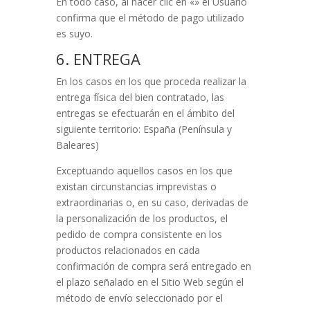
En todo caso, al hacer clic en «
» el Usuario
confirma que el método de pago utilizado
es suyo.
6. ENTREGA
En los casos en los que proceda realizar la
entrega física del bien contratado, las
entregas se efectuarán en el ámbito del
siguiente territorio:
España (Península y
Baleares)
Exceptuando aquellos casos en los que
existan circunstancias imprevistas o
extraordinarias o, en su caso, derivadas de
la personalización de los productos, el
pedido de compra consistente en los
productos relacionados en cada
confirmación de compra será entregado en
el plazo señalado en el Sitio Web según el
método de envío seleccionado por el