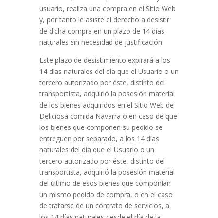
usuario, realiza una compra en el Sitio Web
y, por tanto le asiste el derecho a desistir
de dicha compra en un plazo de 14 días
naturales sin necesidad de justificación.
Este plazo de desistimiento expirará a los
14 días naturales del día que el Usuario o un
tercero autorizado por éste, distinto del
transportista, adquirió la posesión material
de los bienes adquiridos en el Sitio Web de
Deliciosa comida Navarra
o en caso de que
los bienes que componen su pedido se
entreguen por separado, a los 14 días
naturales del día que el Usuario o un
tercero autorizado por éste, distinto del
transportista, adquirió la posesión material
del último de esos bienes que componían
un mismo pedido de compra, o en el caso
de tratarse de un contrato de servicios, a
los 14 días naturales desde el día de la