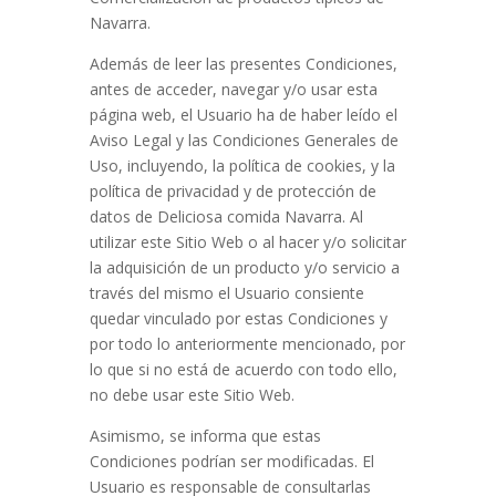
Navarra.
Además de leer las presentes Condiciones,
antes de acceder, navegar y/o usar esta
página web, el Usuario ha de haber leído el
Aviso Legal y las Condiciones Generales de
Uso, incluyendo, la política de cookies, y la
política de privacidad y de protección de
datos de
Deliciosa comida Navarra
. Al
utilizar este Sitio Web o al hacer y/o solicitar
la adquisición de un producto y/o servicio a
través del mismo el Usuario consiente
quedar vinculado por estas Condiciones y
por todo lo anteriormente mencionado, por
lo que si no está de acuerdo con todo ello,
no debe usar este Sitio Web.
Asimismo, se informa que estas
Condiciones podrían ser modificadas. El
Usuario es responsable de consultarlas