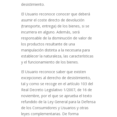
desistimiento.
El Usuario reconoce conocer que deberá
asumir el coste directo de devolución
(transporte, entrega) de los bienes, si se
incurriera en alguno. Además, será
responsable de la disminución de valor de
los productos resultante de una
manipulación distinta a la necesaria para
establecer la naturaleza, las características
y el funcionamiento de los bienes.
El Usuario reconoce saber que existen
excepciones al derecho de desistimiento,
tal y como se recoge en el artículo 103 del
Real Decreto Legislativo 1/2007, de 16 de
noviembre, por el que se aprueba el texto
refundido de la Ley General para la Defensa
de los Consumidores y Usuarios y otras
leyes complementarias. De forma