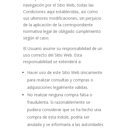
navegación por el Sitio Web, todas las
Condiciones aquí establecidas, así como
sus ulteriores modificaciones, sin perjuicio
de la aplicación de la correspondiente
normativa legal de obligado cumplimiento
según el caso.
El Usuario asume su responsabilidad de un
uso correcto del Sitio Web. Esta
responsabilidad se extenderá a:
Hacer uso de este Sitio Web únicamente
para realizar consultas y compras o
adquisiciones legalmente válidas.
No realizar ninguna compra falsa o
fraudulenta. Si razonablemente se
pudiera considerar que se ha hecho una
compra de esta índole, podría ser
anulada y se informaría a las autoridades