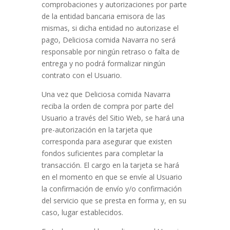
comprobaciones y autorizaciones por parte
de la entidad bancaria emisora de las
mismas, si dicha entidad no autorizase el
pago,
Deliciosa comida Navarra
no será
responsable por ningún retraso o falta de
entrega y no podrá formalizar ningún
contrato con el Usuario.
Una vez que
Deliciosa comida Navarra
reciba la orden de compra por parte del
Usuario a través del Sitio Web, se hará una
pre-autorización en la tarjeta que
corresponda para asegurar que existen
fondos suficientes para completar la
transacción. El cargo en la tarjeta se hará
en el momento en que se envíe al Usuario
la confirmación de envío y/o confirmación
del servicio que se presta en forma y, en su
caso, lugar establecidos.