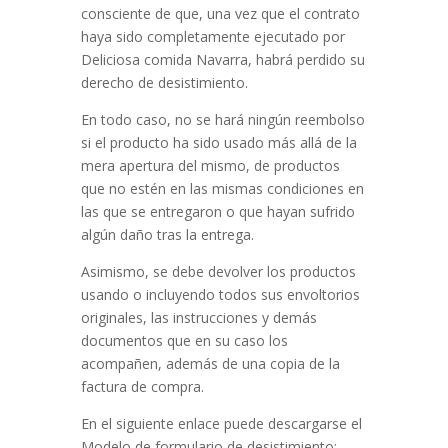
consciente de que, una vez que el contrato
haya sido completamente ejecutado por
Deliciosa comida Navarra
, habrá perdido su
derecho de desistimiento.
En todo caso, no se hará ningún reembolso
si el producto ha sido usado más allá de la
mera apertura del mismo, de productos
que no estén en las mismas condiciones en
las que se entregaron o que hayan sufrido
algún daño tras la entrega.
Asimismo, se debe devolver los productos
usando o incluyendo todos sus envoltorios
originales, las instrucciones y demás
documentos que en su caso los
acompañen, además de una copia de la
factura de compra.
En el siguiente enlace puede descargarse el
Modelo de formulario de desistimiento: