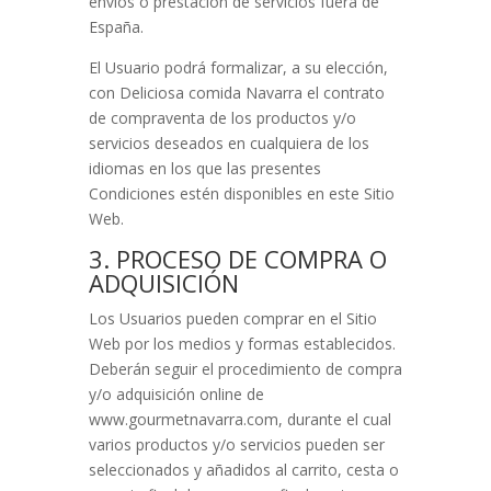
envíos o prestación de servicios fuera de
España.
El Usuario podrá formalizar, a su elección,
con
Deliciosa comida Navarra
el contrato
de compraventa de los productos y/o
servicios deseados en cualquiera de los
idiomas en los que las presentes
Condiciones estén disponibles en este Sitio
Web.
3. PROCESO DE COMPRA O
ADQUISICIÓN
Los Usuarios pueden comprar en el Sitio
Web por los medios y formas establecidos.
Deberán seguir el procedimiento de compra
y/o adquisición online de
www.gourmetnavarra.com
, durante el cual
varios productos y/o servicios pueden ser
seleccionados y añadidos al carrito, cesta o