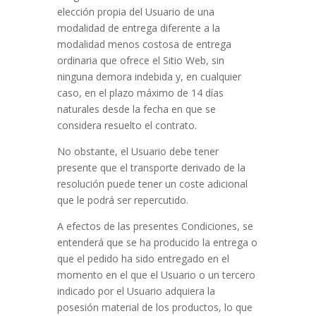
elección propia del Usuario de una
modalidad de entrega diferente a la
modalidad menos costosa de entrega
ordinaria que ofrece el Sitio Web, sin
ninguna demora indebida y, en cualquier
caso, en el plazo máximo de 14 días
naturales desde la fecha en que se
considera resuelto el contrato.
No obstante, el Usuario debe tener
presente que el transporte derivado de la
resolución puede tener un coste adicional
que le podrá ser repercutido.
A efectos de las presentes Condiciones, se
entenderá que se ha producido la entrega o
que el pedido ha sido entregado en el
momento en el que el Usuario o un tercero
indicado por el Usuario adquiera la
posesión material de los productos, lo que