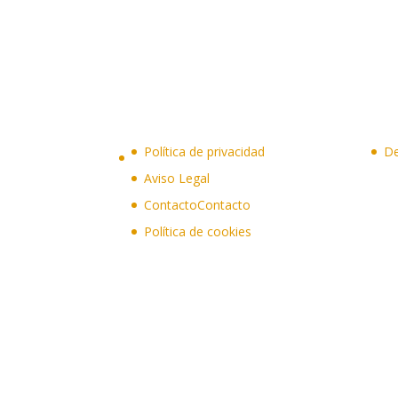
Política de privacidad
De
Aviso Legal
Contacto
Contacto
Política de cookies