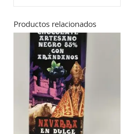
Productos relacionados