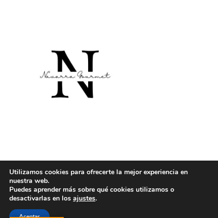
producto
Utilizamos cookies para ofrecerte la mejor experiencia en
nuestra web.
Puedes aprender más sobre qué cookies utilizamos o
desactivarlas en los
ajustes
.
Aceptar