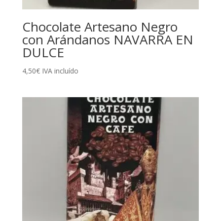
Chocolate Artesano Negro
con Arándanos NAVARRA EN
DULCE
4,50
€
IVA incluído