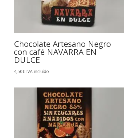
Chocolate Artesano Negro
con café NAVARRA EN
DULCE
4,50
€
IVA incluído