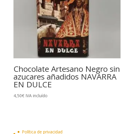
Chocolate Artesano Negro sin
azucares añadidos NAVARRA
EN DULCE
4,50
€
IVA incluído
Política de privacidad