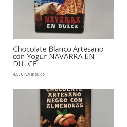
Chocolate Blanco Artesano
con Yogur NAVARRA EN
DULCE
4,50
€
IVA incluído