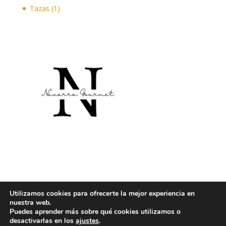
producto
1
Tazas
1
producto
Utilizamos cookies para ofrecerte la mejor experiencia en
nuestra web.
Puedes aprender más sobre qué cookies utilizamos o
desactivarlas en los
ajustes
.