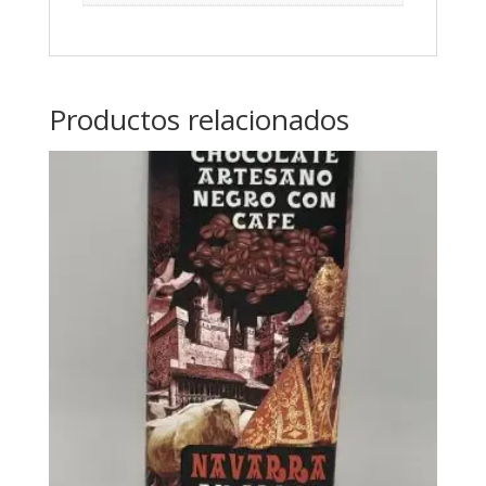
Productos relacionados