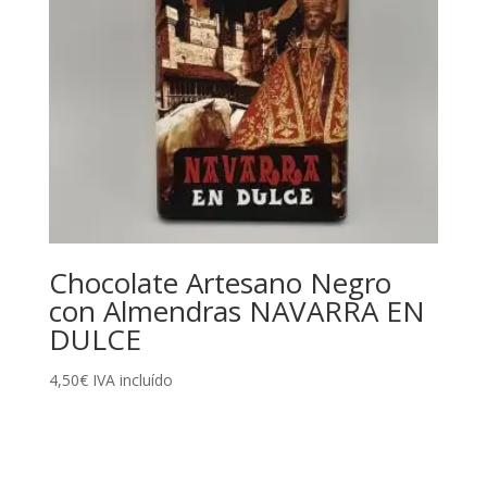
Chocolate Artesano Negro
con Almendras NAVARRA EN
DULCE
4,50
€
IVA incluído